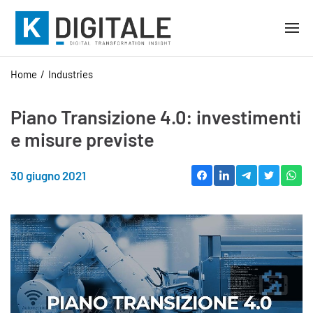
Home
Industries
Piano Transizione 4.0: investimenti
e misure previste
30 giugno 2021