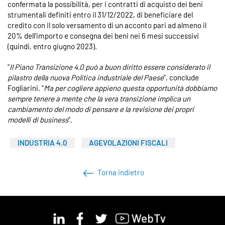
confermata la possibilità, per i contratti di acquisto dei beni
strumentali definiti entro il 31/12/2022, di beneficiare del
credito con il solo versamento di un acconto pari ad almeno il
20% dell’importo e consegna dei beni nei 6 mesi successivi
(quindi, entro giugno 2023).
“
Il Piano Transizione 4.0 può a buon diritto essere considerato il
pilastro della nuova Politica industriale del Paese
”, conclude
Fogliarini. “
Ma per cogliere appieno questa opportunità dobbiamo
sempre tenere a mente che la vera transizione implica un
cambiamento del modo di pensare e la revisione dei propri
modelli di business
”.
INDUSTRIA 4.0
AGEVOLAZIONI FISCALI
Torna indietro