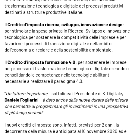
trasformazione tecnologica e digitale dei processi produttivi
destinati a strutture produttive italiane.
Il
Credito d’imposta ricerca, sviluppo, innovazione e design
:
per stimolare la spesa privata in Ricerca, Sviluppo e Innovazione
tecnologica per sostenere la competitività delle imprese e per
favorirne i processi di transizione digitale e nell’ambito
dell’economia circolare e della sostenibilità ambientale.
Il
Credito d’imposta formazione 4.0
: per sostenere le imprese
nel processo di trasformazione tecnologica e digitale creando o
consolidando le competenze nelle tecnologie abilitanti
necessarie a realizzare il paradigma 4.0.
“
Un fattore importante
– sottolinea il Presidente di K-Digitale,
Daniele Fogliarini
–
è dato anche dalla nuova durata delle misure
che permette di programmare gli investimenti in una prospettiva
di più lungo periodo
”.
I nuovi crediti d’imposta sono, infatti, previsti per 2 anni, la
decorrenza della misura è anticipata al 16 novembre 2020 ed è